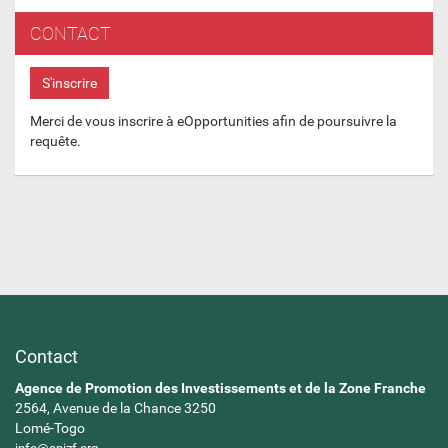
CONTACT
S'inscrire
Merci de vous inscrire à eOpportunities afin de poursuivre la
requête.
Contact
Agence de Promotion des Investissements et de la Zone Franche
2564, Avenue de la Chance 3250
Lomé-Togo