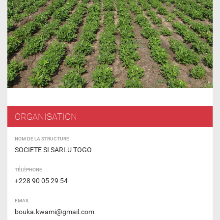
ORGANISATION
NOM DE LA STRUCTURE
SOCIETE SI SARLU TOGO
TÉLÉPHONE
+228 90 05 29 54
EMAIL
bouka.kwami@gmail.com